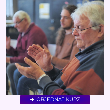
OBJEDNAT KURZ