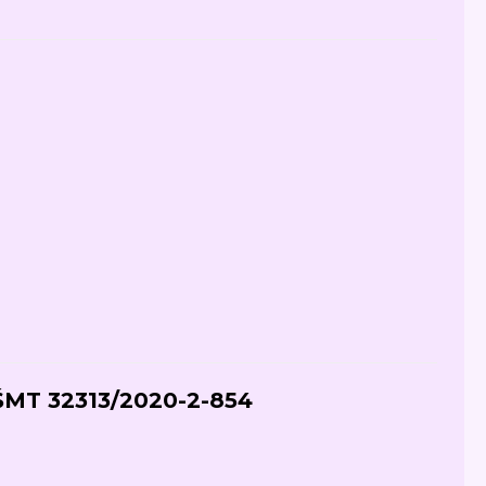
MT 32313/2020-2-854