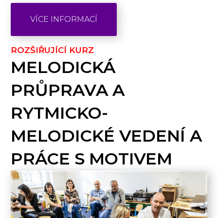
VÍCE INFORMACÍ
ROZŠIŘUJÍCÍ KURZ
MELODICKÁ
PRŮPRAVA A
RYTMICKO-
MELODICKÉ VEDENÍ A
PRÁCE S MOTIVEM