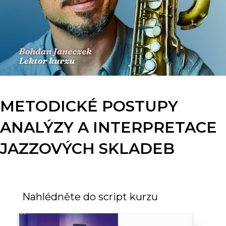
METODICKÉ POSTUPY
ANALÝZY A INTERPRETACE
JAZZOVÝCH SKLADEB
Nahlédněte do script kurzu