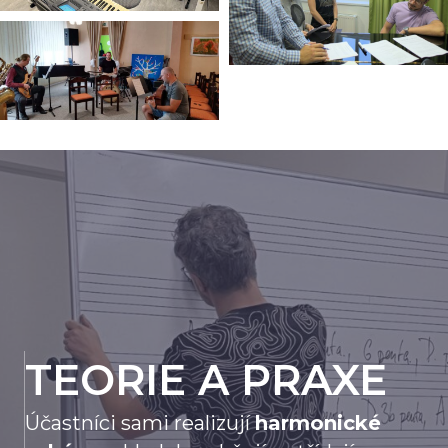
TEORIE A PRAXE
Účastníci sami realizují
harmonické