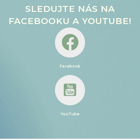
SLEDUJTE NÁS NA
FACEBOOKU A YOUTUBE!
Facebook
YouTube