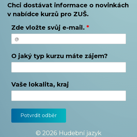
Chci dostávat informace o novinkách
v nabídce kurzů pro ZUŠ.
Zde vložte svůj e-mail.
*
O jaký typ kurzu máte zájem?
Vaše lokalita, kraj
© 2026 Hudební jazyk