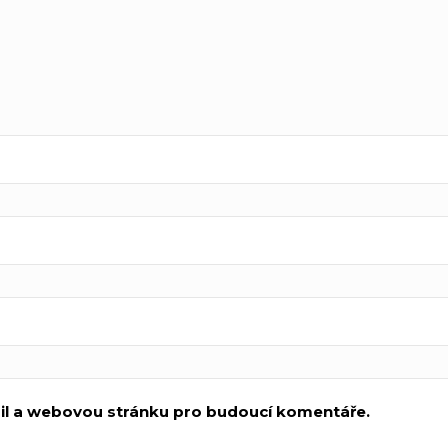
ail a webovou stránku pro budoucí komentáře.