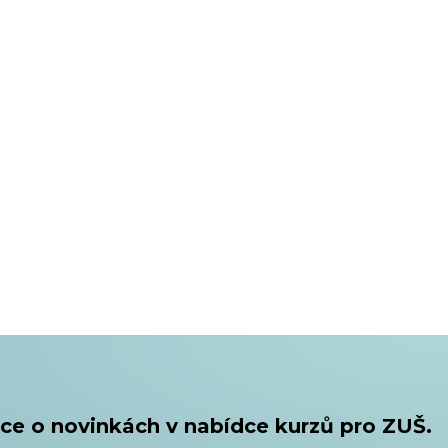
ce o novinkách v nabídce kurzů pro ZUŠ.