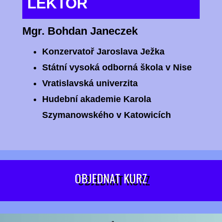
LEKTOR
Mgr. Bohdan Janeczek
Konzervatoř Jaroslava Ježka
Státní vysoká odborná škola v Nise
Vratislavská univerzita
Hudební akademie Karola
Szymanowského v Katowicích
OBJEDNAT KURZ