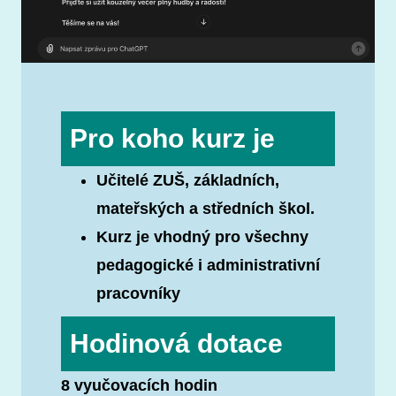
Pro koho kurz je
Učitelé ZUŠ, základních,
mateřských a středních škol.
Kurz je vhodný pro všechny
pedagogické i administrativní
pracovníky
Hodinová dotace
8 vyučovacích hodin