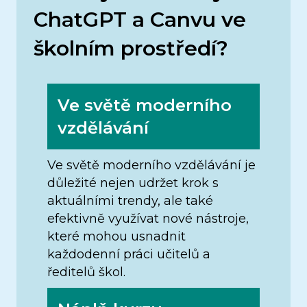
ChatGPT a Canvu ve
školním prostředí?
Ve světě moderního
vzdělávání
Ve světě moderního vzdělávání je
důležité nejen udržet krok s
aktuálními trendy, ale také
efektivně využívat nové nástroje,
které mohou usnadnit
každodenní práci učitelů a
ředitelů škol.