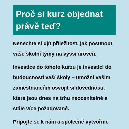
Proč si kurz objednat
právě teď?
Nenechte si ujít příležitost, jak posunout
vaše školní týmy na vyšší úroveň.
Investice do tohoto kurzu je investicí do
budoucnosti vaší školy – umožní vašim
zaměstnancům osvojit si dovednosti,
které jsou dnes na trhu neocenitelné a
stále více požadované.
Připojte se k nám a společně vytvořme