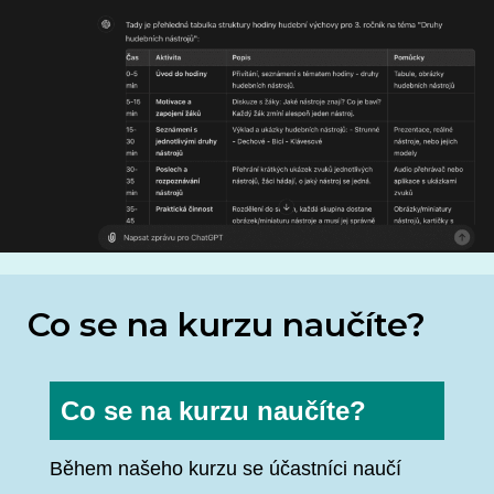
Co se na kurzu naučíte?
Co se na kurzu naučíte?
Během našeho kurzu se účastníci naučí