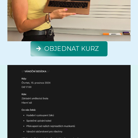
OBJEDNAT KURZ