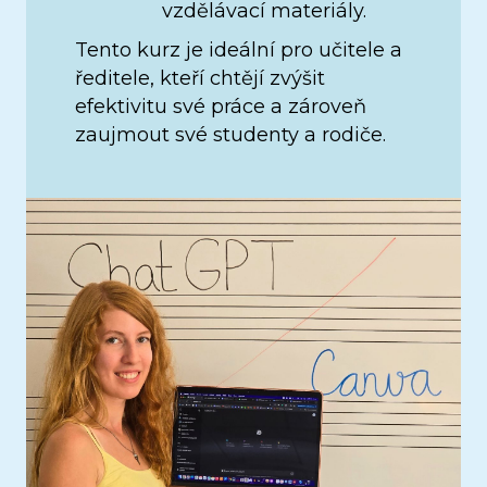
vzdělávací materiály.
Tento kurz je ideální pro učitele a
ředitele, kteří chtějí zvýšit
efektivitu své práce a zároveň
zaujmout své studenty a rodiče.